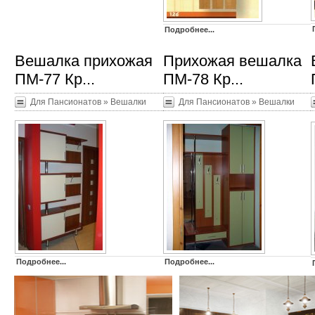
Подробнее...
Вешалка прихожая
Прихожая вешалка
ПМ-77 Кр...
ПМ-78 Кр...
Для Пансионатов
»
Вешалки
Для Пансионатов
»
Вешалки
Подробнее...
Подробнее...