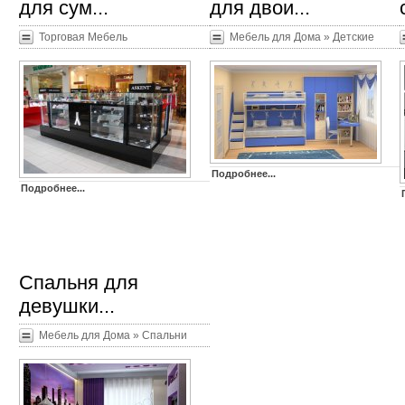
для сум...
для двои...
Торговая Мебель
Мебель для Дома
»
Детские
Подробнее...
Подробнее...
Спальня для
девушки...
Мебель для Дома
»
Спальни